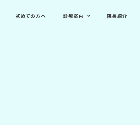
初めての方へ
診療案内
院長紹介