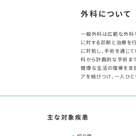
外科について
一般外科は広範な外科
に対する診断と治療を行
に対処し、手術を通じて
科から計画的な手術まで
健康な生活の復帰を支
アを結びつけ、一人ひと
主な対象疾患