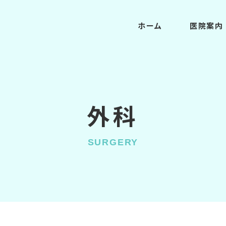
ホーム
医院案内
外科
SURGERY