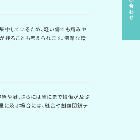
お問い合わせ
集中しているため、軽い傷でも痛みや
が残ることも考えられます。清潔な環
神経や腱、さらには骨にまで損傷が及ぶ
多量に及ぶ場合には、縫合や創傷閉鎖テ