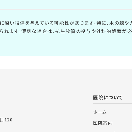
部に深い損傷を与えている可能性があります。特に、木の棘や
られます。深刻な場合は、抗生物質の投与や外科的処置が必
医院について
ホーム
目120
医院案内