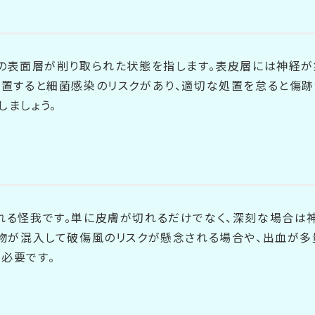
膚の表面層が削り取られた状態を指します。表皮層には神経が
放置すると細菌感染のリスクがあり、適切な処置を怠ると傷跡
しましょう。
れる怪我です。単に皮膚が切れるだけでなく、深刻な場合は
異物が混入して破傷風のリスクが懸念される場合や、出血が
必要です。