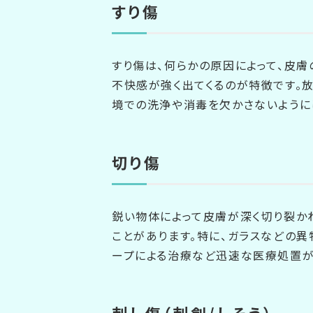
すり傷
すり傷は、何らかの原因によって、皮
不快感が強く出てくるのが特徴です。
境での洗浄や消毒を欠かさないように
切り傷
鋭い物体によって皮膚が深く切り裂か
ことがあります。特に、ガラスなどの
ープによる治療など迅速な医療処置が