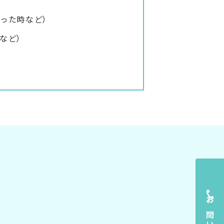
った時など）
など）