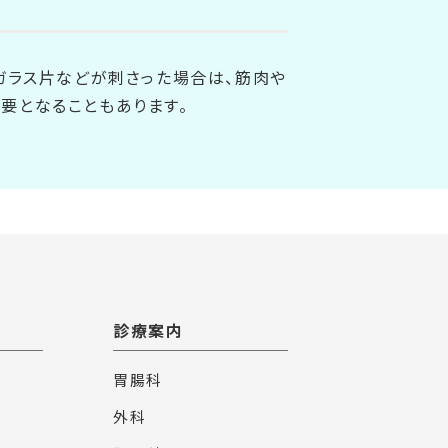
ガラス片などが刺さった場合は、筋肉や
要となることもあります。
診療案内
胃腸科
外科