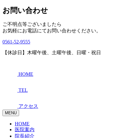
お問い合わせ
ご不明点等ございましたら
お気軽にお電話にてお問い合わせください。
0561-52-9555
【休診日】木曜午後、土曜午後、日曜・祝日
HOME
TEL
アクセス
MENU
HOME
医院案内
院長紹介